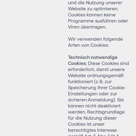
und die Nutzung unserer
Website zu optimieren.
Cookies können keine
Programme ausführen oder
Viren übertragen.
Wir verwenden folgende
Arten von Cookies:
Technisch notwendige
Cookies:
Diese Cookies sind
erforderlich, damit unsere
Website ordnungsgemäß
funktioniert (z. B. zur
Speicherung Ihrer Cookie-
Einstellungen oder zur
sicheren Anmeldung). Sie
können nicht deaktiviert
werden. Rechtsgrundlage
für die Nutzung dieser
Cookies ist unser
berechtigtes Interesse