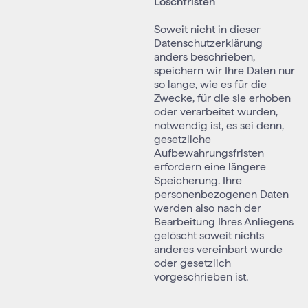
Löschfristen
Soweit nicht in dieser
Datenschutzerklärung
anders beschrieben,
speichern wir Ihre Daten nur
so lange, wie es für die
Zwecke, für die sie erhoben
oder verarbeitet wurden,
notwendig ist, es sei denn,
gesetzliche
Aufbewahrungsfristen
erfordern eine längere
Speicherung. Ihre
personenbezogenen Daten
werden also nach der
Bearbeitung Ihres Anliegens
gelöscht soweit nichts
anderes vereinbart wurde
oder gesetzlich
vorgeschrieben ist.