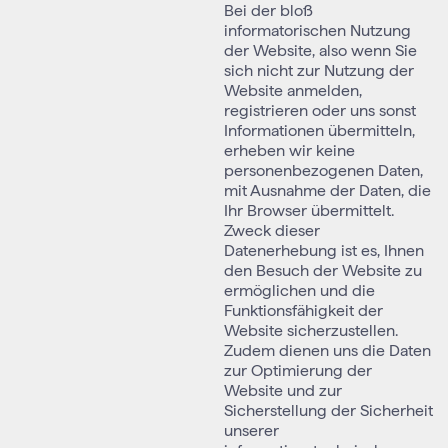
Bei der bloß
informatorischen Nutzung
der Website, also wenn Sie
sich nicht zur Nutzung der
Website anmelden,
registrieren oder uns sonst
Informationen übermitteln,
erheben wir keine
personenbezogenen Daten,
mit Ausnahme der Daten, die
Ihr Browser übermittelt.
Zweck dieser
Datenerhebung ist es, Ihnen
den Besuch der Website zu
ermöglichen und die
Funktionsfähigkeit der
Website sicherzustellen.
Zudem dienen uns die Daten
zur Optimierung der
Website und zur
Sicherstellung der Sicherheit
unserer