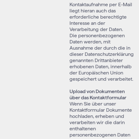
Kontaktaufnahme per E-Mail
liegt hieran auch das
erforderliche berechtigte
Interesse an der
Verarbeitung der Daten.
Die personenbezogenen
Daten werden, mit
Ausnahme der durch die in
dieser Datenschutzerklärung
genannten Drittanbieter
erhobenen Daten, innerhalb
der Europäischen Union
gespeichert und verarbeitet.
Upload von Dokumenten
über das Kontaktformular
Wenn Sie über unser
Kontaktformular Dokumente
hochladen, erheben und
verarbeiten wir die darin
enthaltenen
personenbezogenen Daten