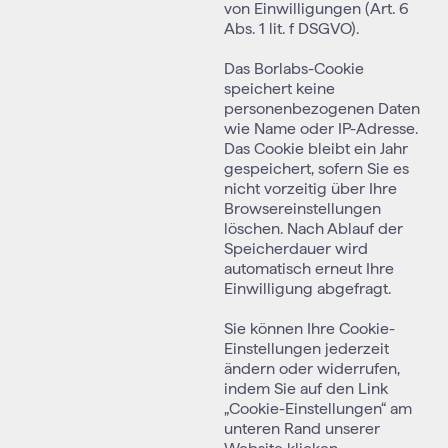
von Einwilligungen (Art. 6
Abs. 1 lit. f DSGVO).
Das Borlabs-Cookie
speichert keine
personenbezogenen Daten
wie Name oder IP-Adresse.
Das Cookie bleibt ein Jahr
gespeichert, sofern Sie es
nicht vorzeitig über Ihre
Browsereinstellungen
löschen. Nach Ablauf der
Speicherdauer wird
automatisch erneut Ihre
Einwilligung abgefragt.
Sie können Ihre Cookie-
Einstellungen jederzeit
ändern oder widerrufen,
indem Sie auf den Link
„Cookie-Einstellungen“ am
unteren Rand unserer