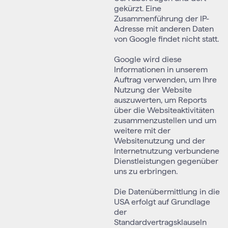
gekürzt. Eine
Zusammenführung der IP-
Adresse mit anderen Daten
von Google findet nicht statt.
Google wird diese
Informationen in unserem
Auftrag verwenden, um Ihre
Nutzung der Website
auszuwerten, um Reports
über die Websiteaktivitäten
zusammenzustellen und um
weitere mit der
Websitenutzung und der
Internetnutzung verbundene
Dienstleistungen gegenüber
uns zu erbringen.
Die Datenübermittlung in die
USA erfolgt auf Grundlage
der
Standardvertragsklauseln