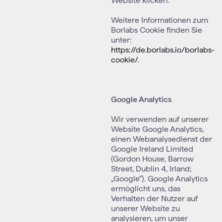
Website klicken.
Weitere Informationen zum
Borlabs Cookie finden Sie
unter:
https://de.borlabs.io/borlabs-
cookie/
.
Google Analytics
Wir verwenden auf unserer
Website Google Analytics,
einen Webanalysedienst der
Google Ireland Limited
(Gordon House, Barrow
Street, Dublin 4, Irland;
„Google“). Google Analytics
ermöglicht uns, das
Verhalten der Nutzer auf
unserer Website zu
analysieren, um unser