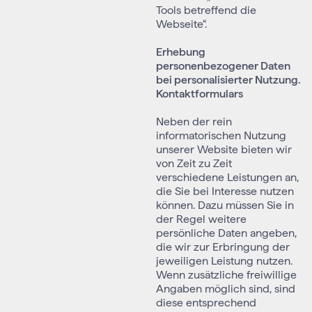
Tools betreffend die
Webseite“.
Erhebung
personenbezogener Daten
bei personalisierter Nutzung.
Kontaktformulars
Neben der rein
informatorischen Nutzung
unserer Website bieten wir
von Zeit zu Zeit
verschiedene Leistungen an,
die Sie bei Interesse nutzen
können. Dazu müssen Sie in
der Regel weitere
persönliche Daten angeben,
die wir zur Erbringung der
jeweiligen Leistung nutzen.
Wenn zusätzliche freiwillige
Angaben möglich sind, sind
diese entsprechend