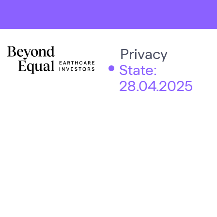
Privacy
State:
28.04.2025