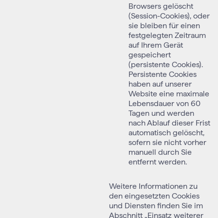
Browsers gelöscht
(Session-Cookies), oder
sie bleiben für einen
festgelegten Zeitraum
auf Ihrem Gerät
gespeichert
(persistente Cookies).
Persistente Cookies
haben auf unserer
Website eine maximale
Lebensdauer von 60
Tagen und werden
nach Ablauf dieser Frist
automatisch gelöscht,
sofern sie nicht vorher
manuell durch Sie
entfernt werden.
Weitere Informationen zu
den eingesetzten Cookies
und Diensten finden Sie im
Abschnitt „Einsatz weiterer