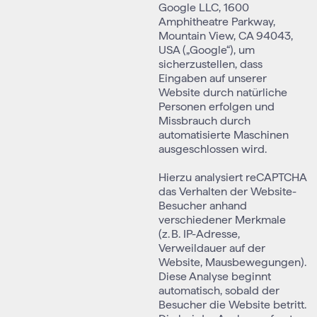
Google LLC, 1600
Amphitheatre Parkway,
Mountain View, CA 94043,
USA („Google“), um
sicherzustellen, dass
Eingaben auf unserer
Website durch natürliche
Personen erfolgen und
Missbrauch durch
automatisierte Maschinen
ausgeschlossen wird.
Hierzu analysiert reCAPTCHA
das Verhalten der Website-
Besucher anhand
verschiedener Merkmale
(z. B. IP-Adresse,
Verweildauer auf der
Website, Mausbewegungen).
Diese Analyse beginnt
automatisch, sobald der
Besucher die Website betritt.