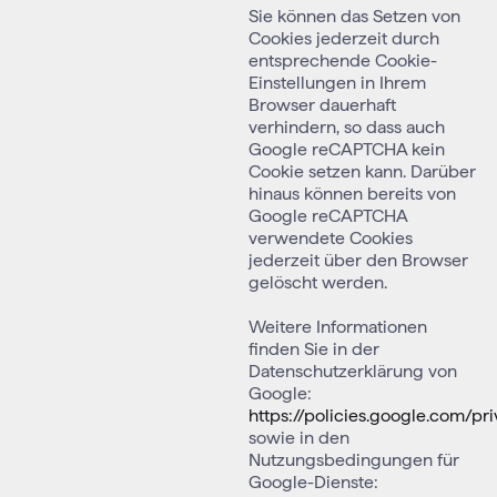
Sie können das Setzen von
Cookies jederzeit durch
entsprechende Cookie-
Einstellungen in Ihrem
Browser dauerhaft
verhindern, so dass auch
Google reCAPTCHA kein
Cookie setzen kann. Darüber
hinaus können bereits von
Google reCAPTCHA
verwendete Cookies
jederzeit über den Browser
gelöscht werden.
Weitere Informationen
finden Sie in der
Datenschutzerklärung von
Google:
https://policies.google.com/pr
sowie in den
Nutzungsbedingungen für
Google-Dienste: