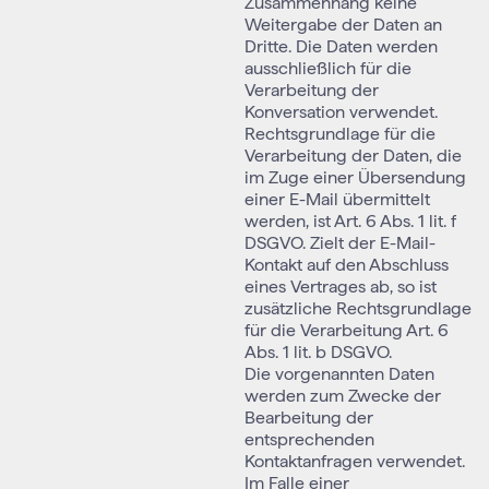
Zusammenhang keine
Weitergabe der Daten an
Dritte. Die Daten werden
ausschließlich für die
Verarbeitung der
Konversation verwendet.
Rechtsgrundlage für die
Verarbeitung der Daten, die
im Zuge einer Übersendung
einer E-Mail übermittelt
werden, ist Art. 6 Abs. 1 lit. f
DSGVO. Zielt der E-Mail-
Kontakt auf den Abschluss
eines Vertrages ab, so ist
zusätzliche Rechtsgrundlage
für die Verarbeitung Art. 6
Abs. 1 lit. b DSGVO.
Die vorgenannten Daten
werden zum Zwecke der
Bearbeitung der
entsprechenden
Kontaktanfragen verwendet.
Im Falle einer