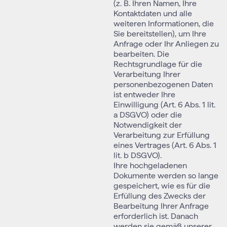
(z. B. Ihren Namen, Ihre
Kontaktdaten und alle
weiteren Informationen, die
Sie bereitstellen), um Ihre
Anfrage oder Ihr Anliegen zu
bearbeiten. Die
Rechtsgrundlage für die
Verarbeitung Ihrer
personenbezogenen Daten
ist entweder Ihre
Einwilligung (Art. 6 Abs. 1 lit.
a DSGVO) oder die
Notwendigkeit der
Verarbeitung zur Erfüllung
eines Vertrages (Art. 6 Abs. 1
lit. b DSGVO).
Ihre hochgeladenen
Dokumente werden so lange
gespeichert, wie es für die
Erfüllung des Zwecks der
Bearbeitung Ihrer Anfrage
erforderlich ist. Danach
werden sie gemäß unserer