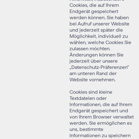
Cookies, die auf Ihrem
Endgerät gespeichert
werden können. Sie haben
bei Aufruf unserer Website
und jederzeit später die
Möglichkeit, individuell zu
wählen, welche Cookies Sie
zulassen möchten.
Änderungen können Sie
jederzeit über unsere
„Datenschutz-Präferenzen“
am unteren Rand der
Website vornehmen.
Cookies sind kleine
Textdateien oder
Informationen, die auf Ihrem
Endgerät gespeichert und
von Ihrem Browser verwaltet
werden. Sie ermöglichen es
uns, bestimmte
Informationen zu speichern