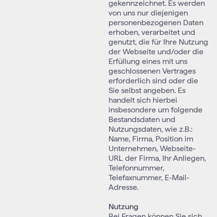
gekennzeichnet. Es werden
von uns nur diejenigen
personenbezogenen Daten
erhoben, verarbeitet und
genutzt, die für Ihre Nutzung
der Webseite und/oder die
Erfüllung eines mit uns
geschlossenen Vertrages
erforderlich sind oder die
Sie selbst angeben. Es
handelt sich hierbei
insbesondere um folgende
Bestandsdaten und
Nutzungsdaten, wie z.B.:
Name, Firma, Position im
Unternehmen, Webseite-
URL der Firma, Ihr Anliegen,
Telefonnummer,
Telefaxnummer, E-Mail-
Adresse.
Nutzung
Bei Fragen können Sie sich