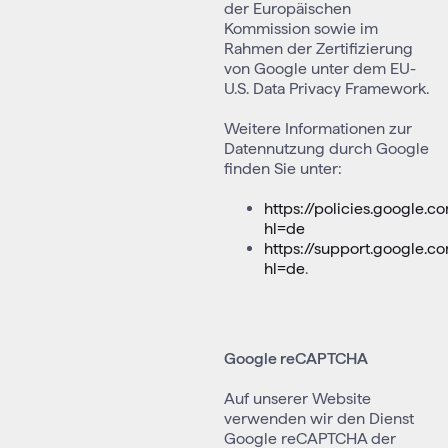
der Europäischen
Kommission sowie im
Rahmen der Zertifizierung
von Google unter dem EU-
U.S. Data Privacy Framework.
Weitere Informationen zur
Datennutzung durch Google
finden Sie unter:
https://policies.google.c
hl=de
https://support.google.
hl=de
.
Google reCAPTCHA
Auf unserer Website
verwenden wir den Dienst
Google reCAPTCHA der