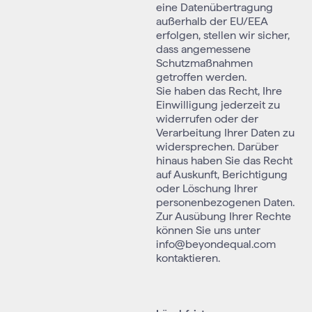
eine Datenübertragung
außerhalb der EU/EEA
erfolgen, stellen wir sicher,
dass angemessene
Schutzmaßnahmen
getroffen werden.
Sie haben das Recht, Ihre
Einwilligung jederzeit zu
widerrufen oder der
Verarbeitung Ihrer Daten zu
widersprechen. Darüber
hinaus haben Sie das Recht
auf Auskunft, Berichtigung
oder Löschung Ihrer
personenbezogenen Daten.
Zur Ausübung Ihrer Rechte
können Sie uns unter
info@beyondequal.com
kontaktieren.