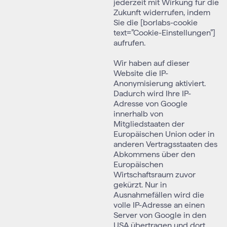
jederzeit mit Wirkung für die
Zukunft widerrufen, indem
Sie die [borlabs-cookie
text=”Cookie-Einstellungen”]
aufrufen.
Wir haben auf dieser
Website die IP-
Anonymisierung aktiviert.
Dadurch wird Ihre IP-
Adresse von Google
innerhalb von
Mitgliedstaaten der
Europäischen Union oder in
anderen Vertragsstaaten des
Abkommens über den
Europäischen
Wirtschaftsraum zuvor
gekürzt. Nur in
Ausnahmefällen wird die
volle IP-Adresse an einen
Server von Google in den
USA übertragen und dort