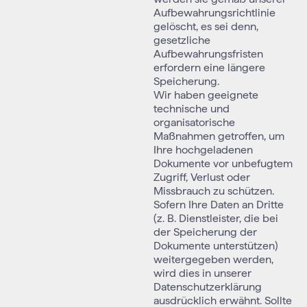
Aufbewahrungsrichtlinie
gelöscht, es sei denn,
gesetzliche
Aufbewahrungsfristen
erfordern eine längere
Speicherung.
Wir haben geeignete
technische und
organisatorische
Maßnahmen getroffen, um
Ihre hochgeladenen
Dokumente vor unbefugtem
Zugriff, Verlust oder
Missbrauch zu schützen.
Sofern Ihre Daten an Dritte
(z. B. Dienstleister, die bei
der Speicherung der
Dokumente unterstützen)
weitergegeben werden,
wird dies in unserer
Datenschutzerklärung
ausdrücklich erwähnt. Sollte