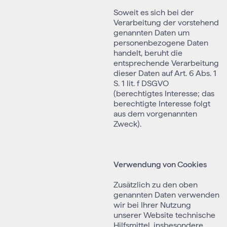
Soweit es sich bei der
Verarbeitung der vorstehend
genannten Daten um
personenbezogene Daten
handelt, beruht die
entsprechende Verarbeitung
dieser Daten auf Art. 6 Abs. 1
S. 1 lit. f DSGVO
(berechtigtes Interesse; das
berechtigte Interesse folgt
aus dem vorgenannten
Zweck).
Verwendung von Cookies
Zusätzlich zu den oben
genannten Daten verwenden
wir bei Ihrer Nutzung
unserer Website technische
Hilfsmittel, insbesondere