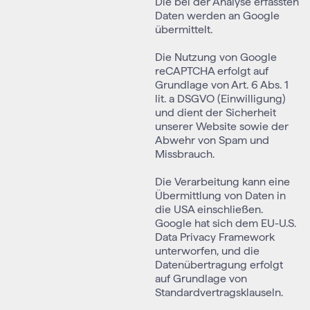
Die bei der Analyse erfassten
Daten werden an Google
übermittelt.
Die Nutzung von Google
reCAPTCHA erfolgt auf
Grundlage von Art. 6 Abs. 1
lit. a DSGVO (Einwilligung)
und dient der Sicherheit
unserer Website sowie der
Abwehr von Spam und
Missbrauch.
Die Verarbeitung kann eine
Übermittlung von Daten in
die USA einschließen.
Google hat sich dem EU-U.S.
Data Privacy Framework
unterworfen, und die
Datenübertragung erfolgt
auf Grundlage von
Standardvertragsklauseln.