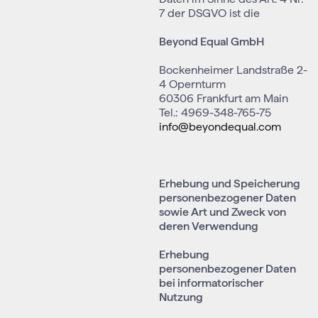
7 der DSGVO ist die
Beyond Equal GmbH
Bockenheimer Landstraße 2-
4 Opernturm
60306 Frankfurt am Main
Tel.: 4969-348-765-75
info@beyondequal.com
Erhebung und Speicherung
personenbezogener Daten
sowie Art und Zweck von
deren Verwendung
Erhebung
personenbezogener Daten
bei informatorischer
Nutzung