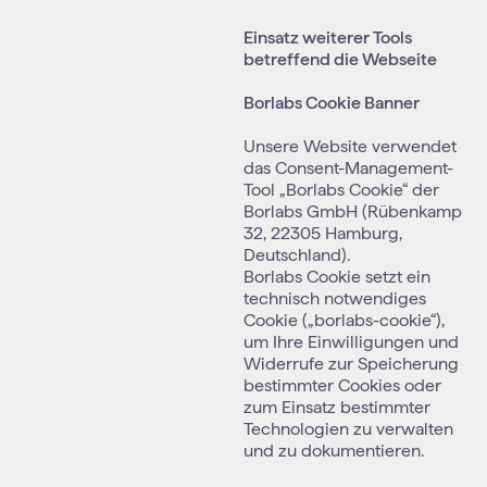
Einsatz weiterer Tools
betreffend die Webseite
Borlabs Cookie Banner
Unsere Website verwendet
das Consent-Management-
Tool „Borlabs Cookie“ der
Borlabs GmbH (Rübenkamp
32, 22305 Hamburg,
Deutschland).
Borlabs Cookie setzt ein
technisch notwendiges
Cookie („borlabs-cookie“),
um Ihre Einwilligungen und
Widerrufe zur Speicherung
bestimmter Cookies oder
zum Einsatz bestimmter
Technologien zu verwalten
und zu dokumentieren.