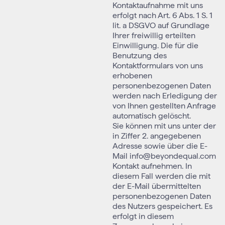
Kontaktaufnahme mit uns
erfolgt nach Art. 6 Abs. 1 S. 1
lit. a DSGVO auf Grundlage
Ihrer freiwillig erteilten
Einwilligung. Die für die
Benutzung des
Kontaktformulars von uns
erhobenen
personenbezogenen Daten
werden nach Erledigung der
von Ihnen gestellten Anfrage
automatisch gelöscht.
Sie können mit uns unter der
in Ziffer 2. angegebenen
Adresse sowie über die E-
Mail info@beyondequal.com
Kontakt aufnehmen. In
diesem Fall werden die mit
der E-Mail übermittelten
personenbezogenen Daten
des Nutzers gespeichert. Es
erfolgt in diesem