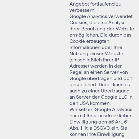
Angebot fortlaufend zu
verbessern.
Google Analytics verwendet
Cookies, die eine Analyse
Ihrer Benutzung der Website
ermöglichen. Die durch das
Cookie erzeugten
Informationen über Ihre
Nutzung dieser Website
(einschließlich Ihrer IP-
Adresse) werden in der
Regel an einen Server von
Google übertragen und dort
gespeichert. Dabei kann es
auch zu einer Übertragung
an Server der Google LLC in
den USA kommen.
Wir setzen Google Analytics
nur mit Ihrer ausdrücklichen
Einwilligung gemäß Art. 6
Abs. 1 lit. a DSGVO ein. Sie
können Ihre Einwilligung