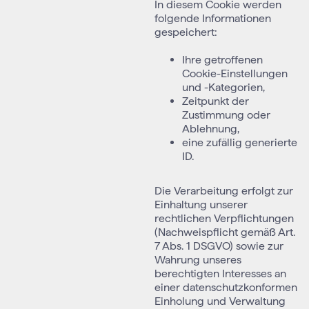
In diesem Cookie werden
folgende Informationen
gespeichert:
Ihre getroffenen
Cookie-Einstellungen
und -Kategorien,
Zeitpunkt der
Zustimmung oder
Ablehnung,
eine zufällig generierte
ID.
Die Verarbeitung erfolgt zur
Einhaltung unserer
rechtlichen Verpflichtungen
(Nachweispflicht gemäß Art.
7 Abs. 1 DSGVO) sowie zur
Wahrung unseres
berechtigten Interesses an
einer datenschutzkonformen
Einholung und Verwaltung