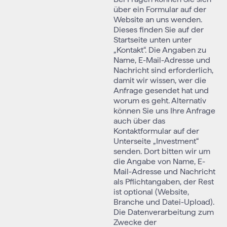
über ein Formular auf der
Website an uns wenden.
Dieses finden Sie auf der
Startseite unten unter
„Kontakt“. Die Angaben zu
Name, E-Mail-Adresse und
Nachricht sind erforderlich,
damit wir wissen, wer die
Anfrage gesendet hat und
worum es geht. Alternativ
können Sie uns Ihre Anfrage
auch über das
Kontaktformular auf der
Unterseite „Investment“
senden. Dort bitten wir um
die Angabe von Name, E-
Mail-Adresse und Nachricht
als Pflichtangaben, der Rest
ist optional (Website,
Branche und Datei-Upload).
Die Datenverarbeitung zum
Zwecke der