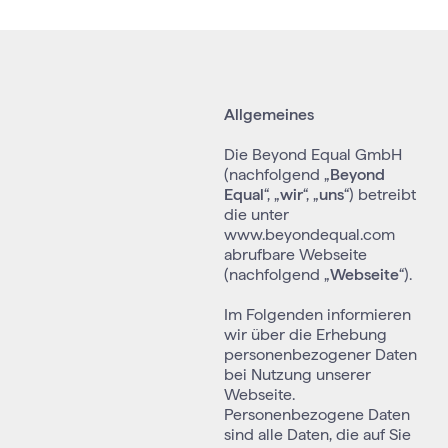
Allgemeines
Die Beyond Equal GmbH
(nachfolgend „
Beyond
Equal
“, „
wir
“, „
uns
“) betreibt
die unter
www.beyondequal.com
abrufbare Webseite
(nachfolgend „
Webseite
“).
Im Folgenden informieren
wir über die Erhebung
personenbezogener Daten
bei Nutzung unserer
Webseite.
Personenbezogene Daten
sind alle Daten, die auf Sie